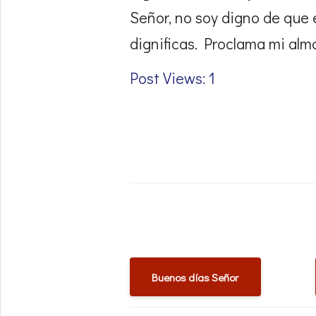
Señor, no soy digno de que 
dignificas. Proclama mi al
Post Views: 1
Buenos días Señor