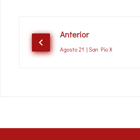
Anterior
Agosto 21 | San Pio X