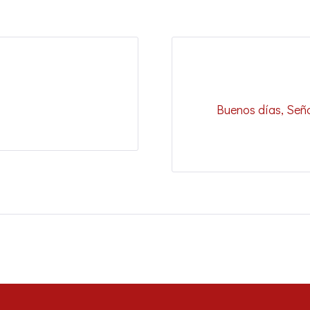
Buenos días, Seño