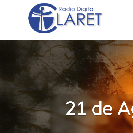
21 de A