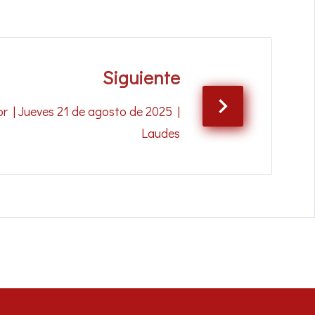
Siguiente
r | Jueves 21 de agosto de 2025 |
Laudes