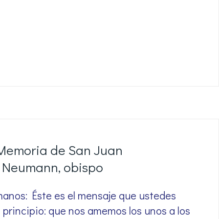
 Memoria de San Juan
Neumann, obispo
rmanos: Éste es el mensaje que ustedes
 principio: que nos amemos los unos a los