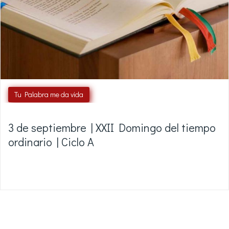
Tu Palabra me da vida
3 de septiembre | XXII Domingo del tiempo
ordinario | Ciclo A