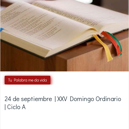
Tu Palabra me da vida
24 de septiembre | XXV Domingo Ordinario
| Ciclo A