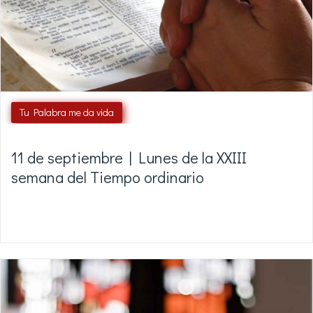
Tu Palabra me da vida
11 de septiembre | Lunes de la XXIII
semana del Tiempo ordinario