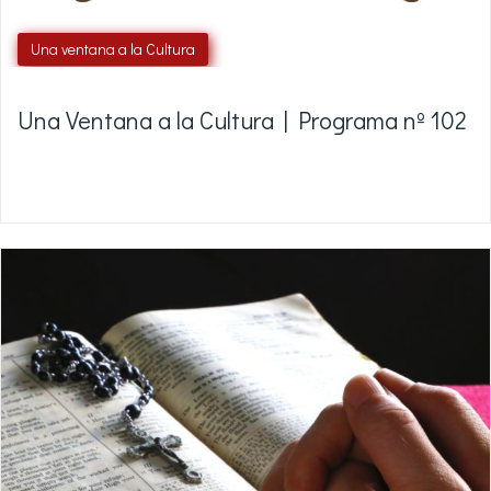
Una ventana a la Cultura
Una Ventana a la Cultura | Programa nº 102