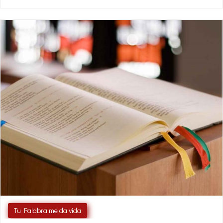
Tu Palabra me da vida