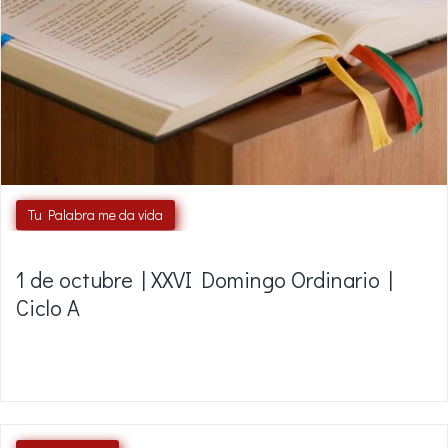
Tu Palabra me da vida
1 de octubre | XXVI Domingo Ordinario |
Ciclo A