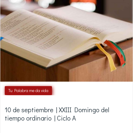
Tu Palabra me da vida
10 de septiembre | XXIII Domingo del
tiempo ordinario | Ciclo A