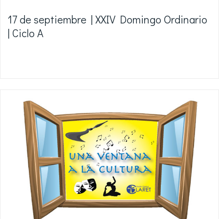
17 de septiembre | XXIV Domingo Ordinario
| Ciclo A