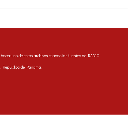
acer uso de estos archivos citando las fuentes de RADIO
á, República de Panamá.