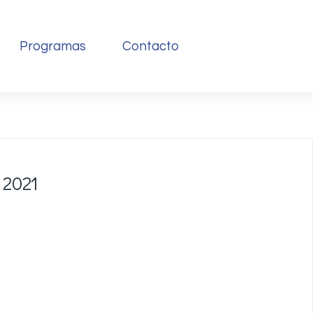
Programas
Contacto
 2021