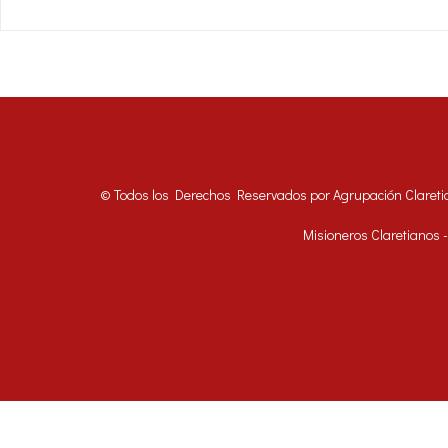
© Todos los Derechos Reservados por Agrupación Clareti
Misioneros Claretianos