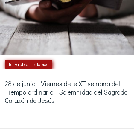
Tu Palabra me da vida
28 de junio | Viernes de le XII semana del
Tiempo ordinario | Solemnidad del Sagrado
Corazón de Jesús