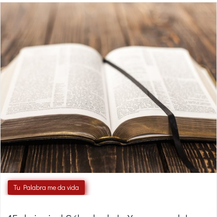
Tu Palabra me da vida