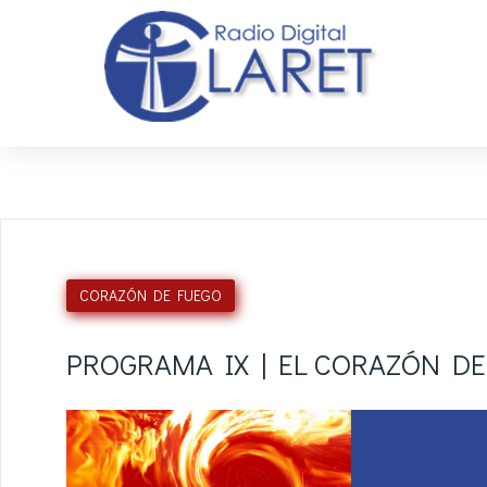
CORAZÓN DE FUEGO
PROGRAMA IX | EL CORAZÓN D