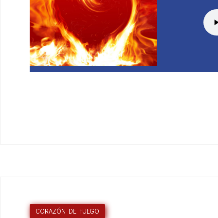
CORAZÓN DE FUEGO