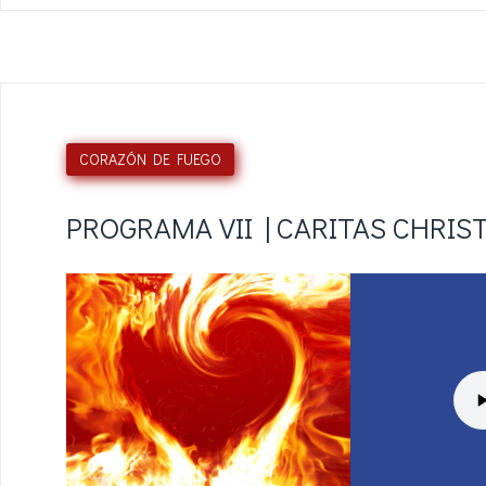
CORAZÓN DE FUEGO
PROGRAMA VII | CARITAS CHRIST