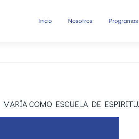
Inicio
Nosotros
Programas
E MARÍA COMO ESCUELA DE ESPIRITU