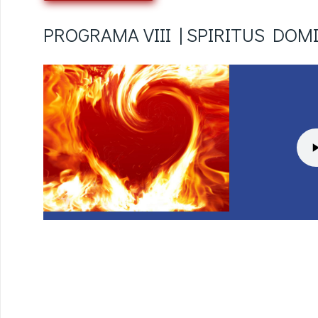
PROGRAMA VIII | SPIRITUS DOM