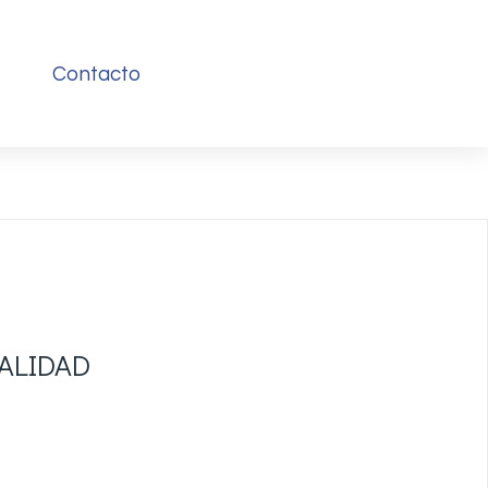
Contacto
ALIDAD