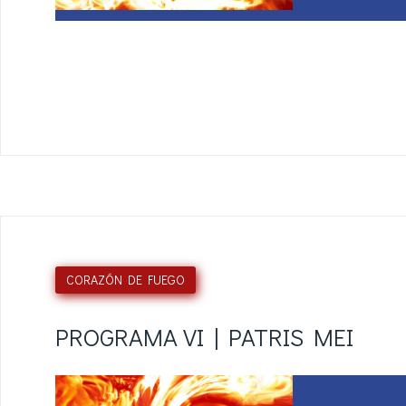
CORAZÓN DE FUEGO
PROGRAMA VI | PATRIS MEI