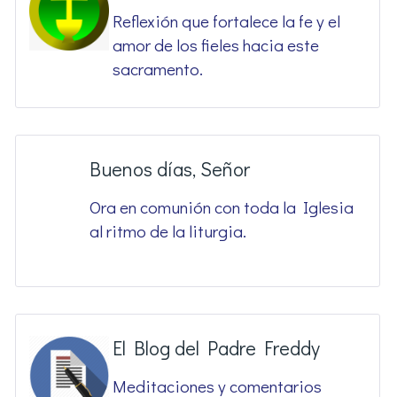
Reflexión que fortalece la fe y el
amor de los fieles hacia este
sacramento.
Buenos días, Señor
Ora en comunión con toda la Iglesia
al ritmo de la liturgia.
El Blog del Padre Freddy
Meditaciones y comentarios