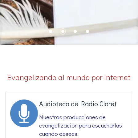
Evangelizando al mundo por Internet
Audioteca de Radio Claret
Nuestras producciones de
evangelización para escucharlas
cuando desees.