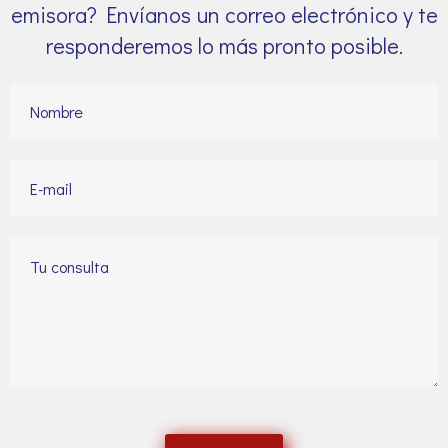
emisora? Envíanos un correo electrónico y te
responderemos lo más pronto posible.