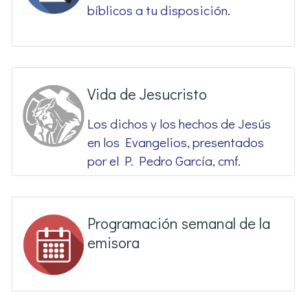
bíblicos a tu disposición.
Vida de Jesucristo
Los dichos y los hechos de Jesús
en los Evangelios, presentados
por el P. Pedro García, cmf.
Programación semanal de la
emisora