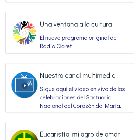
Una ventana a la cultura
El nuevo programa original de
Radio Claret
Nuestro canal multimedia
Sigue aquí el video en vivo de las
celebraciones del Santuario
Nacional del Corazón de María.
Eucaristía, milagro de amor