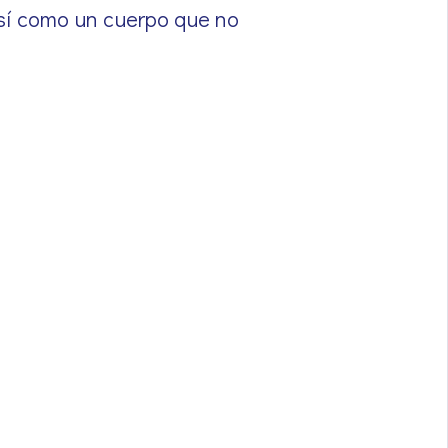
 así como un cuerpo que no