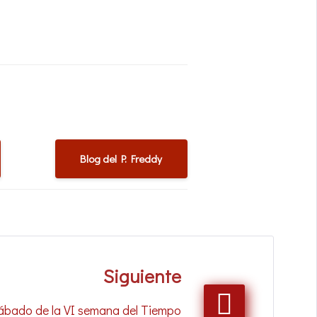
Blog del P. Freddy
Siguiente
Sábado de la VI semana del Tiempo