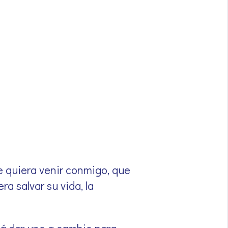
que quiera venir conmigo, que
a salvar su vida, la