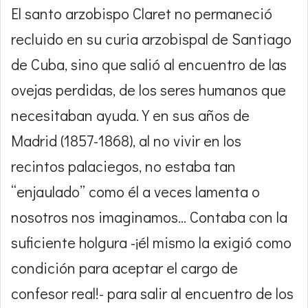
El santo arzobispo Claret no permaneció
recluido en su curia arzobispal de Santiago
de Cuba, sino que salió al encuentro de las
ovejas perdidas, de los seres humanos que
necesitaban ayuda. Y en sus años de
Madrid (1857-1868), al no vivir en los
recintos palaciegos, no estaba tan
“enjaulado” como él a veces lamenta o
nosotros nos imaginamos… Contaba con la
suficiente holgura -¡él mismo la exigió como
condición para aceptar el cargo de
confesor real!- para salir al encuentro de los