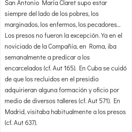
San Antonio María Claret supo estar
siempre del lado de los pobres, los
marginados, los enfermos, los pecadores…
Los presos no fueron la excepción. Ya en el
noviciado de la Compañía, en Roma, iba
semanalmente a predicar a los
encarcelados (cf. Aut 165). En Cuba se cuidó
de que los recluidos en el presidio
adquirieran alguna formación y oficio por
medio de diversos talleres (cf. Aut 571). En
Madrid, visitaba habitualmente a los presos
(cf. Aut 637).