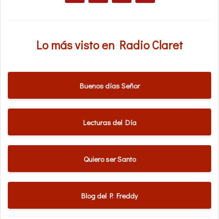
Lo más visto en Radio Claret
Buenos días Señor
Lecturas del Día
Quiero ser Santo
Blog del P. Freddy