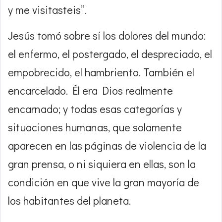
y me visitasteis”.
Jesús tomó sobre sí los dolores del mundo:
el enfermo, el postergado, el despreciado, el
empobrecido, el hambriento. También el
encarcelado. Él era Dios realmente
encarnado; y todas esas categorías y
situaciones humanas, que solamente
aparecen en las páginas de violencia de la
gran prensa, o ni siquiera en ellas, son la
condición en que vive la gran mayoría de
los habitantes del planeta.