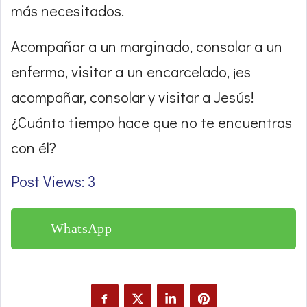
más necesitados.
Acompañar a un marginado, consolar a un
enfermo, visitar a un encarcelado, ¡es
acompañar, consolar y visitar a Jesús!
¿Cuánto tiempo hace que no te encuentras
con él?
Post Views: 3
WhatsApp