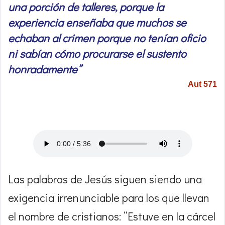
una porción de talleres, porque la
experiencia enseñaba que muchos se
echaban al crimen porque no tenían oficio
ni sabían cómo procurarse el sustento
honradamente”
Aut 571
Las palabras de Jesús siguen siendo una
exigencia irrenunciable para los que llevan
el nombre de cristianos: “Estuve en la cárcel