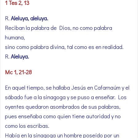
1 Tes 2, 13
R.
Aleluya, aleluya.
Reciban la palabra de Dios, no como palabra
humana,
sino como palabra divina, tal como es en realidad.
R.
Aleluya.
Mc 1, 21-28
En aquel tiempo, se hallaba Jesús en Cafarnaúm y el
sábado fue a la sinagoga y se puso a enseñar. Los
oyentes quedaron asombrados de sus palabras,
pues enseñaba como quien tiene autoridad y no
como los escribas.
Había en la sinagoga un hombre poseído por un