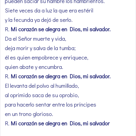
pueden saciar su hambre los hambrientos.
Siete veces da a luz la que era estéril
y la fecunda ya dejó de serlo.
R.
Mi corazón se alegra en Dios, mi salvador.
Da el Señor muerte y vida,
deja morir y salva de la tumba;
él es quien empobrece y enriquece,
quien abate y encumbra.
R.
Mi corazón se alegra en Dios, mi salvador.
El levanta del polvo al humillado,
al oprimido saca de su oprobio,
para hacerlo sentar entre los príncipes
en un trono glorioso.
R.
Mi corazón se alegra en Dios, mi salvador