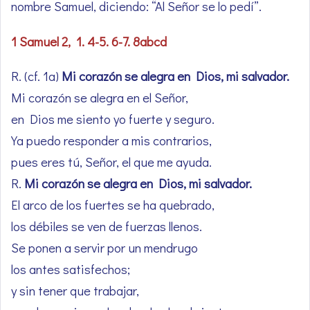
nombre Samuel, diciendo: “Al Señor se lo pedí”.
1 Samuel 2, 1. 4-5. 6-7. 8abcd
R. (cf. 1a)
Mi corazón se alegra en Dios, mi salvador.
Mi corazón se alegra en el Señor,
en Dios me siento yo fuerte y seguro.
Ya puedo responder a mis contrarios,
pues eres tú, Señor, el que me ayuda.
R.
Mi corazón se alegra en Dios, mi salvador.
El arco de los fuertes se ha quebrado,
los débiles se ven de fuerzas llenos.
Se ponen a servir por un mendrugo
los antes satisfechos;
y sin tener que trabajar,