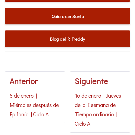
Quiero ser Santo
Blog del P. Freddy
Anterior
Siguiente
8 de enero |
16 de enero | Jueves
Miércoles después de
de la I semana del
Epifanía | Ciclo A
Tiempo ordinario |
Ciclo A