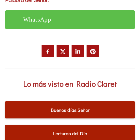
WhatsApp
Lo más visto en Radio Claret
Buenos días Señor
Lecturas del Día