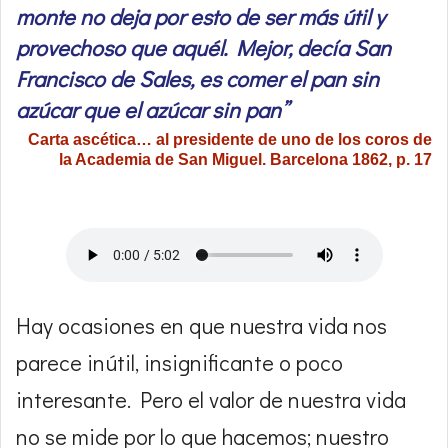
monte no deja por esto de ser más útil y
provechoso que aquél. Mejor, decía San
Francisco de Sales, es comer el pan sin
azúcar que el azúcar sin pan”
Carta ascética… al presidente de uno de los coros de
la Academia de San Miguel. Barcelona 1862, p. 17
Hay ocasiones en que nuestra vida nos
parece inútil, insignificante o poco
interesante. Pero el valor de nuestra vida
no se mide por lo que hacemos; nuestro