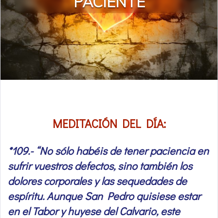
PACIENTE
MEDITACIÓN DEL DÍA:
*109.- “No sólo habéis de tener paciencia en
sufrir vuestros defectos, sino también los
dolores corporales y las sequedades de
espíritu. Aunque San Pedro quisiese estar
en el Tabor y huyese del Calvario, este