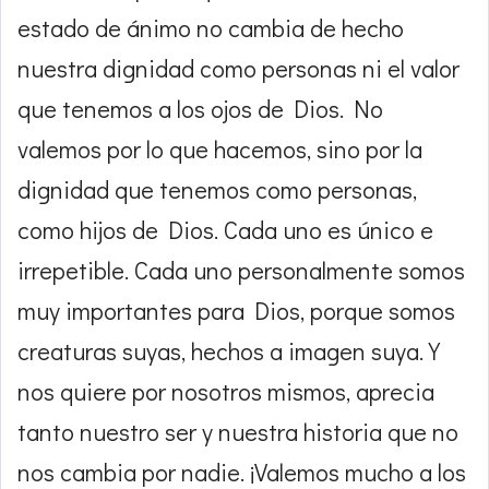
estado de ánimo no cambia de hecho
nuestra dignidad como personas ni el valor
que tenemos a los ojos de Dios. No
valemos por lo que hacemos, sino por la
dignidad que tenemos como personas,
como hijos de Dios. Cada uno es único e
irrepetible. Cada uno personalmente somos
muy importantes para Dios, porque somos
creaturas suyas, hechos a imagen suya. Y
nos quiere por nosotros mismos, aprecia
tanto nuestro ser y nuestra historia que no
nos cambia por nadie. ¡Valemos mucho a los