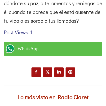
dándote su paz, o te lamentas y reniegas de
él cuando te parece que él está ausente de
tu vida o es sordo a tus llamadas?
Post Views: 1
WhatsApp
Lo más visto en Radio Claret