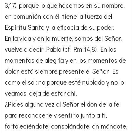
3,17), porque lo que hacemos en su nombre,
en comunión con él, tiene la fuerza del
Espíritu Santo y la eficacia de su poder.
En la vida y en la muerte, somos del Señor,
vuelve a decir Pablo (cf. Rm 14,8). En los
momentos de alegría y en los momentos de
dolor, está siempre presente el Señor. Es
como el sol: no porque esté nublado y no lo
veamos, deja de estar ahí.
¿Pides alguna vez al Señor el don de la fe
para reconocerle y sentirlo junto a ti,
fortaleciéndote, consolándote, animándote,