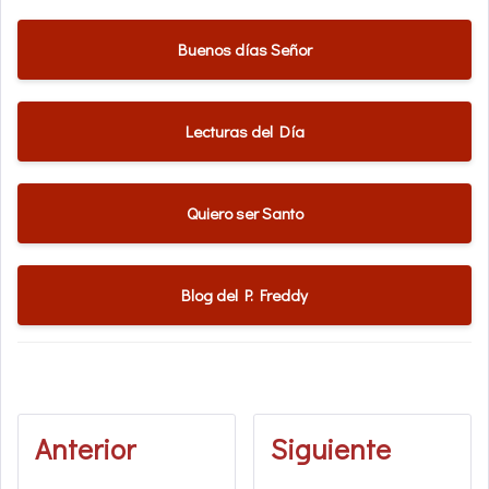
Buenos días Señor
Lecturas del Día
Quiero ser Santo
Blog del P. Freddy
Anterior
Siguiente