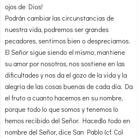
ojos de Dios!
Podrán cambiar las circunstancias de
nuestra vida, podremos ser grandes
pecadores, sentirnos bien o despreciarnos.
El Señor sigue siendo el mismo, mantiene
su amor por nosotros, nos sostiene en las
dificultades y nos da el gozo de la vida y la
alegría de las cosas buenas de cada día. Da
el fruto a cuanto hacemos en su nombre,
porque todo lo que somos y tenemos lo
hemos recibido del Señor. Hacedlo todo en
nombre del Señor, dice San Pablo (cf. Col