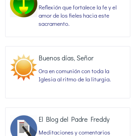
Reflexión que fortalece la fe y el
amor de los fieles hacia este
sacramento.
Buenos días, Señor
Ora en comunión con toda la
Iglesia al ritmo de la liturgia.
El Blog del Padre Freddy
Meditaciones y comentarios