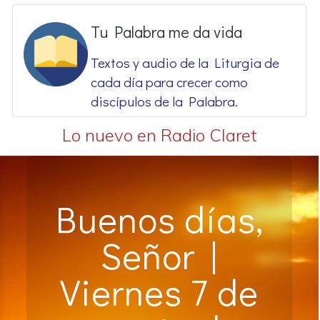
Tu Palabra me da vida
Textos y audio de la Liturgia de
cada día para crecer como
discípulos de la Palabra.
Lo nuevo en Radio Claret
Buenos días,
Señor |
Viernes 7 de