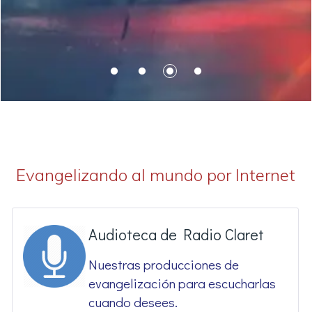
Evangelizando al mundo por Internet
Audioteca de Radio Claret
Nuestras producciones de
evangelización para escucharlas
cuando desees.