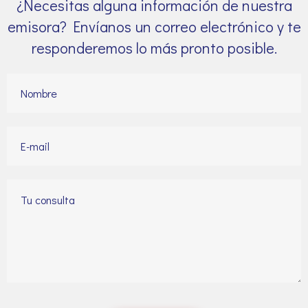
¿Necesitas alguna información de nuestra
emisora? Envíanos un correo electrónico y te
responderemos lo más pronto posible.