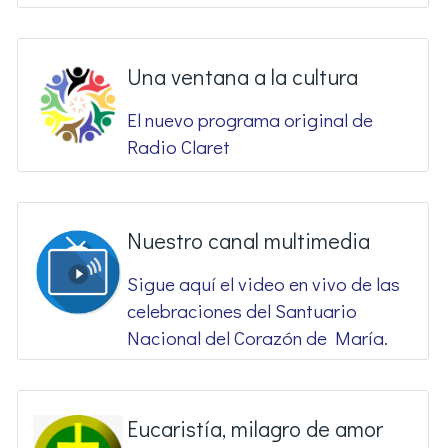
Una ventana a la cultura
El nuevo programa original de
Radio Claret
Nuestro canal multimedia
Sigue aquí el video en vivo de las
celebraciones del Santuario
Nacional del Corazón de María.
Eucaristía, milagro de amor