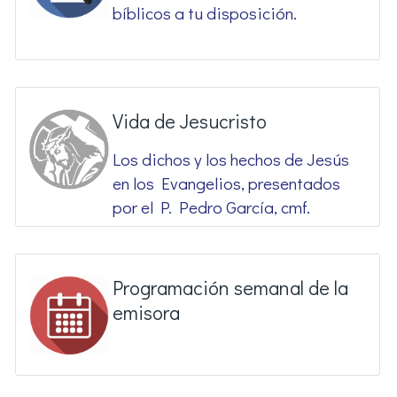
bíblicos a tu disposición.
Vida de Jesucristo
Los dichos y los hechos de Jesús
en los Evangelios, presentados
por el P. Pedro García, cmf.
Programación semanal de la
emisora