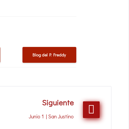
Blog del P. Freddy
Siguiente
Junio 1 | San Justino