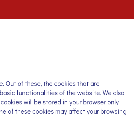
 Out of these, the cookies that are
basic functionalities of the website. We also
cookies will be stored in your browser only
ome of these cookies may affect your browsing