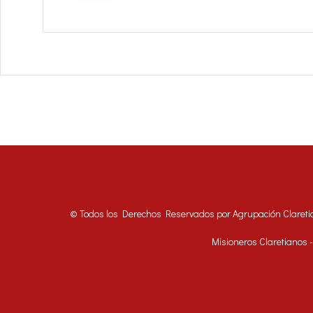
© Todos los Derechos Reservados por Agrupación Clareti
Misioneros Claretianos