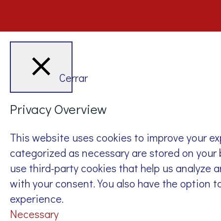
Cerrar
Privacy Overview
This website uses cookies to improve your ex
categorized as necessary are stored on your b
use third-party cookies that help us analyze 
with your consent. You also have the option t
experience.
Necessary