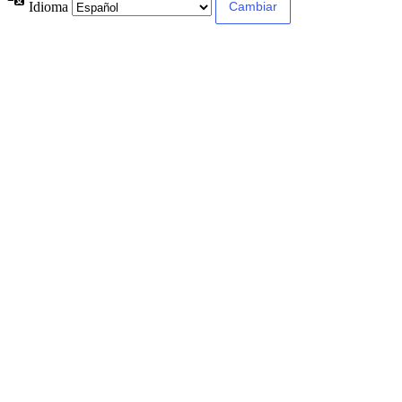
Idioma