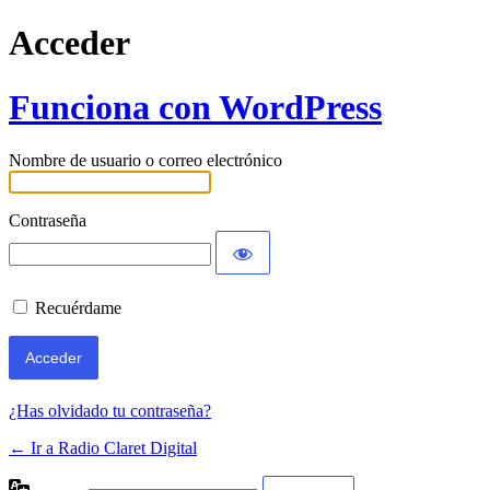
Acceder
Funciona con WordPress
Nombre de usuario o correo electrónico
Contraseña
Recuérdame
¿Has olvidado tu contraseña?
← Ir a Radio Claret Digital